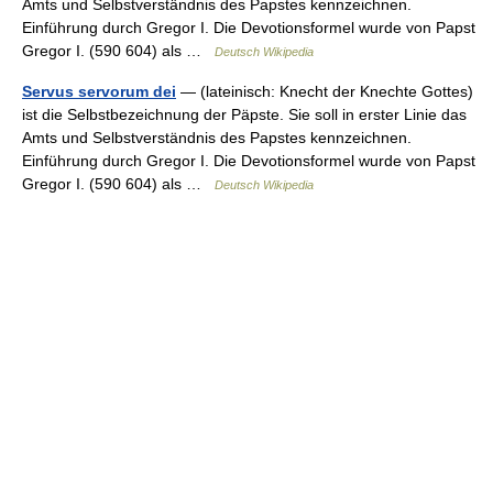
Amts und Selbstverständnis des Papstes kennzeichnen.
Einführung durch Gregor I. Die Devotionsformel wurde von Papst
Gregor I. (590 604) als …
Deutsch Wikipedia
Servus servorum dei
— (lateinisch: Knecht der Knechte Gottes)
ist die Selbstbezeichnung der Päpste. Sie soll in erster Linie das
Amts und Selbstverständnis des Papstes kennzeichnen.
Einführung durch Gregor I. Die Devotionsformel wurde von Papst
Gregor I. (590 604) als …
Deutsch Wikipedia